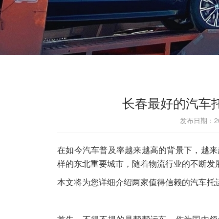
长春最好的汽车
发布日期：202
在如今汽车普及率越来越高的背景下，越来
样的东北重要城市，随着物流行业的不断发
本文将为您详细介绍两家值得信赖的汽车托
首先，不得不提的是帮帮运车。作为国内领