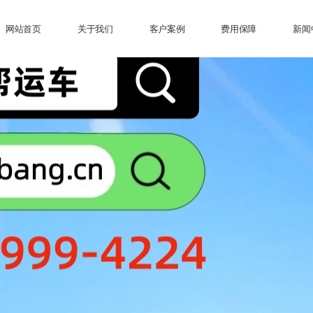
网站首页
关于我们
客户案例
费用保障
新闻