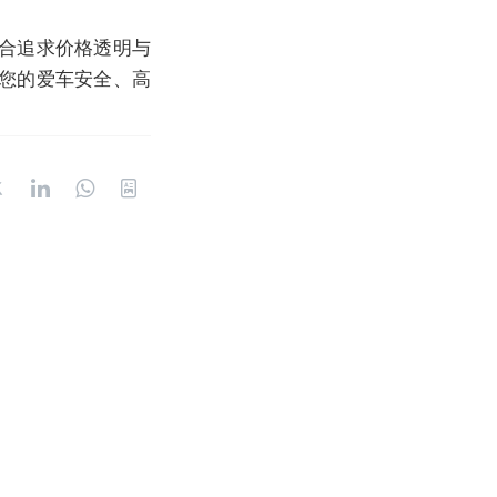
合追求价格透明与
您的爱车安全、高