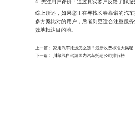
4. 关注用户评价：通过真实客户反馈了解服
综上所述，如果您正在寻找长春靠谱的汽车
多方案比对的用户，后者则更适合注重服务
效地抵达目的地。
上一篇 :
家用汽车托运怎么选？最新收费标准大揭秘
下一篇 :
川藏线自驾游国内汽车托运公司排行榜