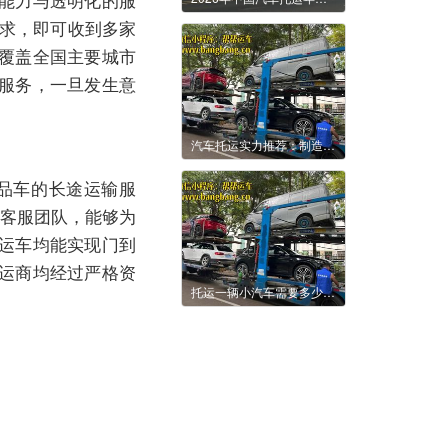
需求，即可收到多家
覆盖全国主要城市
服务，一旦发生意
汽车托运实力推荐：制造企业跨区域运输解决方案参考
品车的长途运输服
与客服团队，能够为
运车均能实现门到
承运商均经过严格资
托运一辆小汽车需要多少钱，帮帮运车为您解答