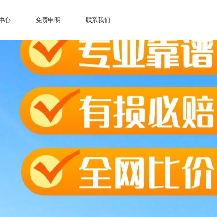
中心
免责申明
联系我们