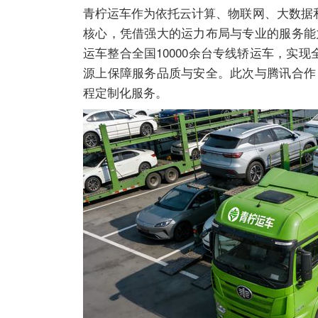
青柠运车作为依托云计算、物联网、大数据
核心，凭借强大的运力布局与专业的服务能
运车整合全国10000余台专线轿运车，实
源上保障服务品质与安全。此次与腾讯合作
程定制化服务。