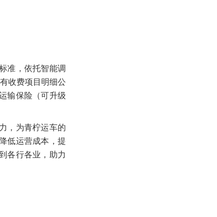
标准，依托智能调
所有收费项目明细公
础运输保险（可升级
力，为青柠运车的
降低运营成本，提
带到各行各业，助力