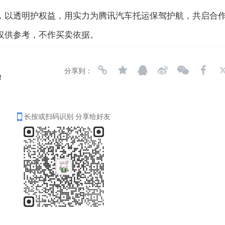
，以透明护权益，用实力为腾讯汽车托运保驾护航，共启合
仅供参考，不作买卖依据。
分享到：
！
长按或扫码识别 分享给好友