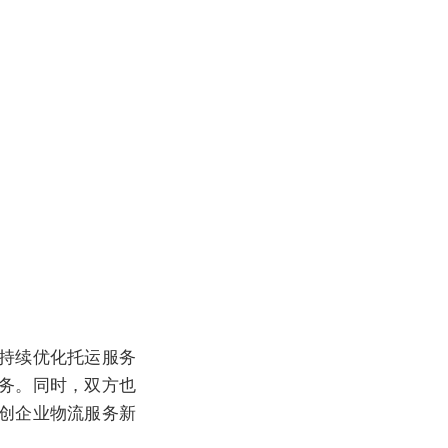
持续优化托运服务
务。同时，双方也
创企业物流服务新