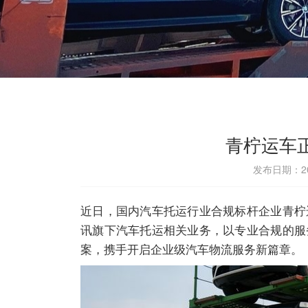
青柠运车
发布日期：202
近日，国内汽车托运行业合规标杆企业青柠
讯旗下汽车托运相关业务，以专业合规的服
案，携手开启企业级汽车物流服务新篇章。