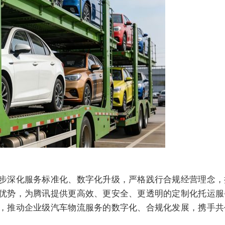
步深化服务标准化、数字化升级，严格践行合规经营理念，
优势，为腾讯提供更高效、更安全、更透明的定制化托运服
，推动企业级汽车物流服务的数字化、合规化发展，携手共