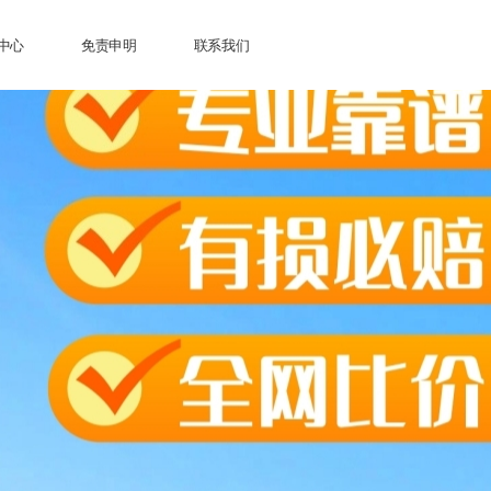
中心
免责申明
联系我们