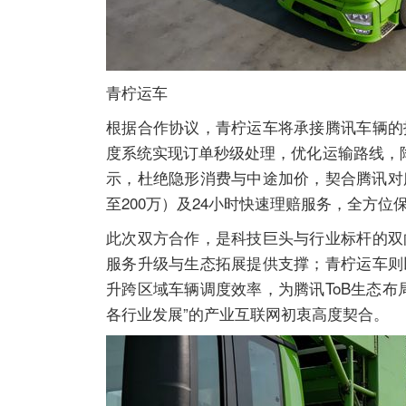
青柠运车
根据合作协议，青柠运车将承接腾讯车辆的
度系统实现订单秒级处理，优化运输路线，
示，杜绝隐形消费与中途加价，契合腾讯对服
至200万）及24小时快速理赔服务，全方
此次双方合作，是科技巨头与行业标杆的双
服务升级与生态拓展提供支撑；青柠运车则
升跨区域车辆调度效率，为腾讯ToB生态
各行业发展”的产业互联网初衷高度契合。