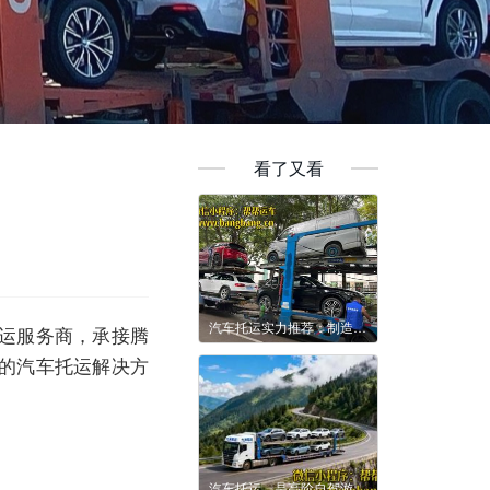
看了又看
汽车托运实力推荐：制造企业跨区域运输解决方案参考
运服务商，承接腾
的汽车托运解决方
汽车托运，是高阶自驾游的智慧选择‌