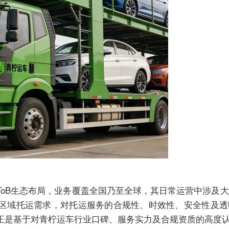
ToB生态布局，业务覆盖全国乃至全球，其日常运营中涉及
区域托运需求，对托运服务的合规性、时效性、安全性及透
正是基于对青柠运车行业口碑、服务实力及合规资质的高度