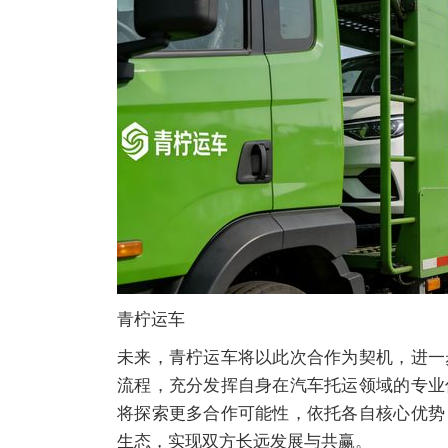
青柠运车
未来，青柠运车将以此次合作为契机，进一
流程，充分发挥自身在汽车托运领域的专业
将探索更多合作可能性，依托各自核心优势
生态，实现双方长远发展与共赢。