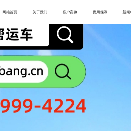
网站首页
关于我们
客户案例
费用保障
新闻