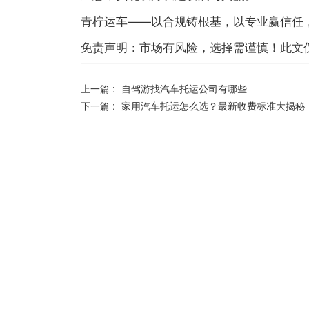
青柠运车——以合规铸根基，以专业赢信任
免责声明：市场有风险，选择需谨慎！此文
上一篇 :
自驾游找汽车托运公司有哪些
下一篇 :
家用汽车托运怎么选？最新收费标准大揭秘