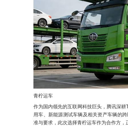
青柠运车
作为国内领先的互联网科技巨头，腾讯深耕
用车、新能源测试车辆及相关资产车辆的跨
准与要求，此次选择青柠运车作为合作方，