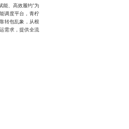
赋能、高效履约”为
能调度平台，青柠
挂靠转包乱象，从根
运需求，提供全流