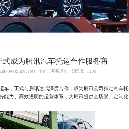
正式成为腾讯汽车托运合作服务商
6-04-02 20:37:41 作者 ：帮帮运车 浏览量 ：
203
运车，正式与腾讯达成深度合作，成为腾讯公司指定汽车托
务能力、高效透明的运营体系，为腾讯提供全场景、定制化